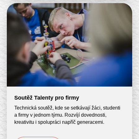
Soutěž Talenty pro firmy
Technická soutěž, kde se setkávají žáci, studenti
a firmy v jednom týmu. Rozvíjí dovednosti,
kreativitu i spolupráci napříč generacemi.