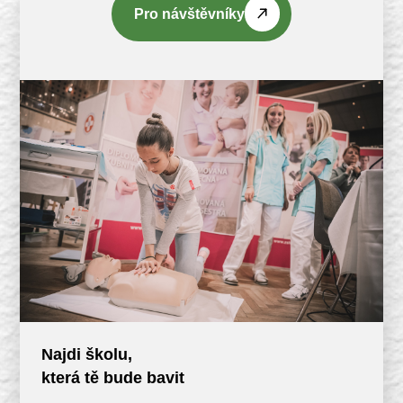
Pro návštěvníky
Najdi školu,
která tě bude bavit