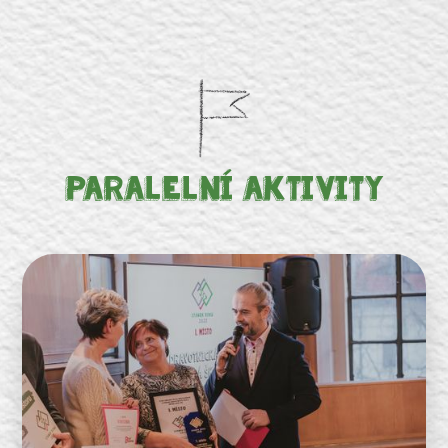
Paralelní Aktivity