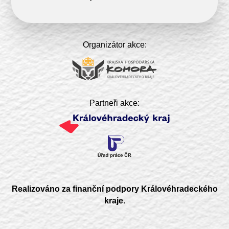
Organizátor akce:
Partneři akce:
Realizováno za finanční podpory Královéhradeckého
kraje
.